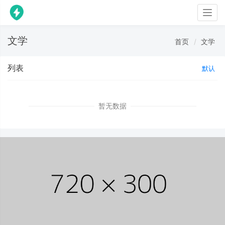
Togg
navig
文学
首页
文学
列表
默认
暂无数据