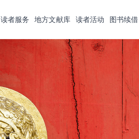
读者服务
地方文献库
读者活动
图书续借