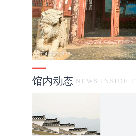
馆内动态
NEWS INSIDE 