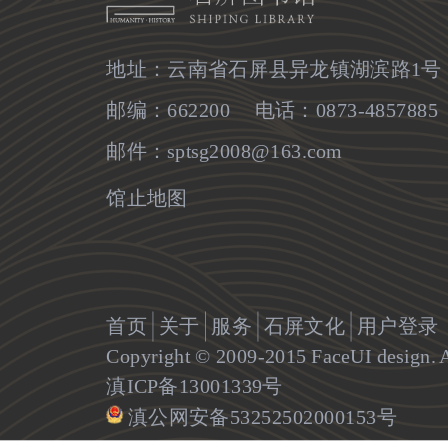
地址：云南省石屏县异龙镇湖滨路1号
邮编：662200 电话：0873-4857885
邮件：sptsg2008@163.com
馆止地图
首页
关于
服务
石屏文化
用户登录
Copyright © 2009-2015 FaceUI design. Al
滇ICP备13001339号
滇公网安备53252502000153号