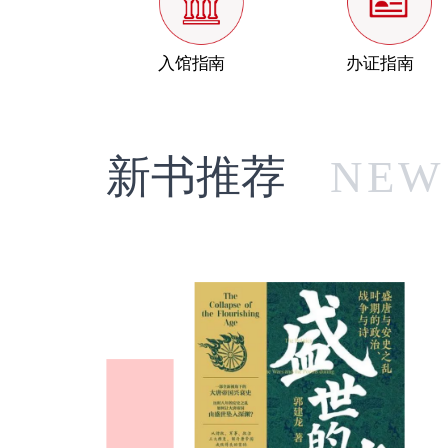
入馆指南
办证指南
新书推荐
NEW