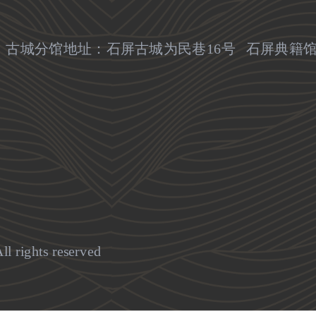
 古城分馆地址：石屏古城为民巷16号 石屏典籍
l rights reserved