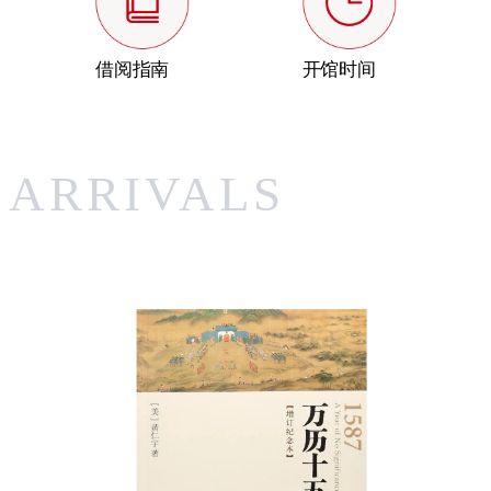
借阅指南
开馆时间
 ARRIVALS