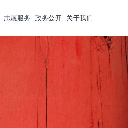
志愿服务
政务公开
关于我们