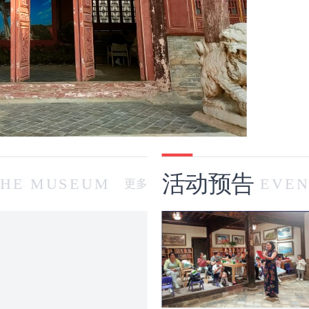
活动预告
THE MUSEUM
EVEN
更多